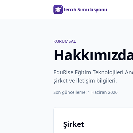
Tercih Simülasyonu
KURUMSAL
Hakkımızd
EduRise Eğitim Teknolojileri An
şirket ve iletişim bilgileri.
Son güncelleme:
1 Haziran 2026
Şirket