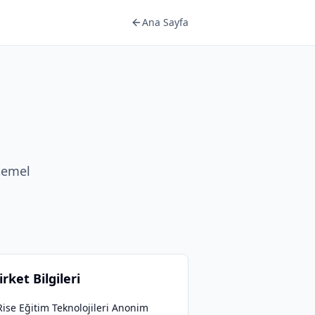
Ana Sayfa
 temel
irket Bilgileri
ise Eğitim Teknolojileri Anonim