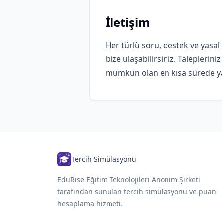
İletişim
Her türlü soru, destek ve yasal 
bize ulaşabilirsiniz. Talepleriniz
mümkün olan en kısa sürede yan
Tercih Simülasyonu
EduRise Eğitim Teknolojileri Anonim Şirketi
tarafından sunulan tercih simülasyonu ve puan
hesaplama hizmeti.