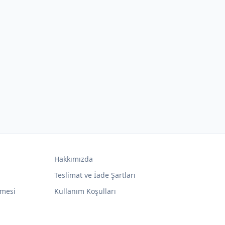
Hakkımızda
Teslimat ve İade Şartları
şmesi
Kullanım Koşulları